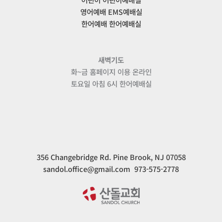
영어예배 EMS예배실
한어예배 한어예배실
새벽기도
화~금 홈페이지 이용 온라인
토요일 아침 6시 한어예배실
356 Changebridge Rd. Pine Brook, NJ 07058
sandol.office@gmail.com 973-575-2778