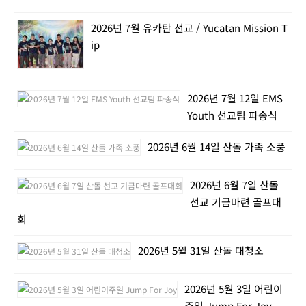
2026년 7월 유카탄 선교 / Yucatan Mission T
ip
2026년 7월 12일 EMS
Youth 선교팀 파송식
2026년 6월 14일 산돌 가족 소풍
2026년 6월 7일 산돌
선교 기금마련 골프대
회
2026년 5월 31일 산돌 대청소
2026년 5월 3일 어린이
주일 Jump For Joy