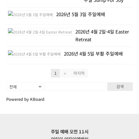
2026년 5월 3일 주일예배
2026년 4월 2일-4일 Easter
Retreat
2026년 4월 5일 부활 주일예배
1
»
마지막
검색
Powered by KBoard
주일 예배 오전 11시
어린이 어린이예배실