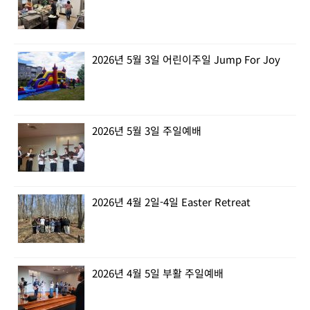
2026년 5월 3일 어린이주일 Jump For Joy
2026년 5월 3일 주일예배
2026년 4월 2일-4일 Easter Retreat
2026년 4월 5일 부활 주일예배