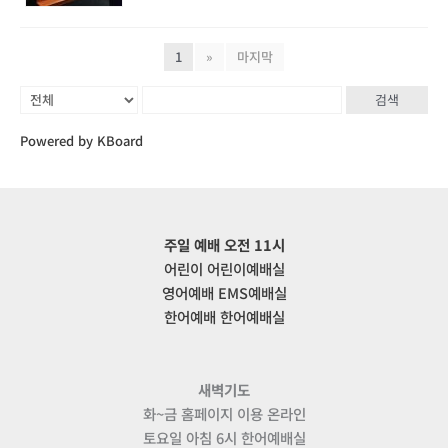
1
»
마지막
검색
Powered by KBoard
주일 예배 오전 11시
어린이 어린이예배실
영어예배 EMS예배실
한어예배 한어예배실
새벽기도
화~금 홈페이지 이용 온라인
토요일 아침 6시 한어예배실