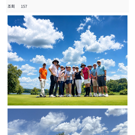
조회
157