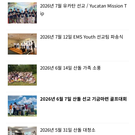
2026년 7월 유카탄 선교 / Yucatan Mission T
ip
2026년 7월 12일 EMS Youth 선교팀 파송식
2026년 6월 14일 산돌 가족 소풍
2026년 6월 7일 산돌 선교 기금마련 골프대회
2026년 5월 31일 산돌 대청소