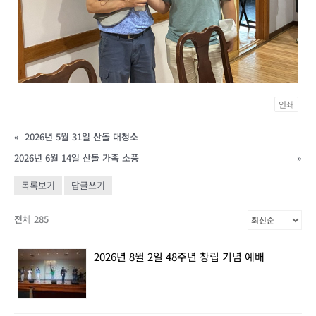
인쇄
«
2026년 5월 31일 산돌 대청소
2026년 6월 14일 산돌 가족 소풍
»
목록보기
답글쓰기
전체 285
2026년 8월 2일 48주년 창립 기념 예배