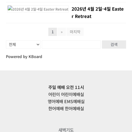
2026년 4월 2일-4일 Easte
r Retreat
1
»
마지막
검색
Powered by KBoard
주일 예배 오전 11시
어린이 어린이예배실
영어예배 EMS예배실
한어예배 한어예배실
새벽기도