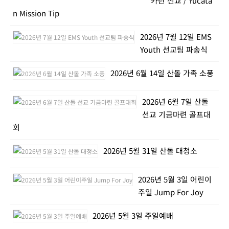
카탄 선교 / Yucata
n Mission Tip
2026년 7월 12일 EMS
Youth 선교팀 파송식
2026년 6월 14일 산돌 가족 소풍
2026년 6월 7일 산돌
선교 기금마련 골프대
회
2026년 5월 31일 산돌 대청소
2026년 5월 3일 어린이
주일 Jump For Joy
2026년 5월 3일 주일예배