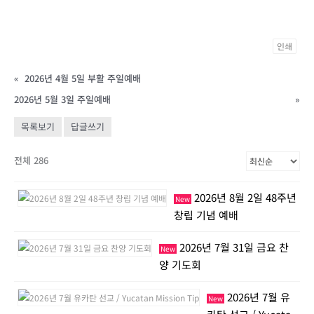
인쇄
«
2026년 4월 5일 부활 주일예배
2026년 5월 3일 주일예배
»
목록보기
답글쓰기
전체 286
2026년 8월 2일 48주년
New
창립 기념 예배
2026년 7월 31일 금요 찬
New
양 기도회
2026년 7월 유
New