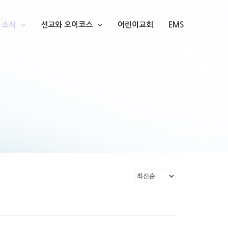
소식
선교와 오이코스
어린이교회
EMS