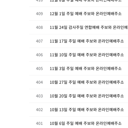
409
12월 1일 주일 예배 주보와 온라인예배주소
408
11월 24일 감사주일 연합예배 주보와 온라인
407
11월 17일 주일 예배 주보와 온라인예배주소
406
11월 10일 주일 예배 주보와 온라인예배주소
405
11월 3일 주일 예배 주보와 온라인예배주소
404
10월 27일 주일 예배 주보와 온라인예배주소
403
10월 20일 주일 예배 주보와 온라인예배주소
402
10월 13일 주일 예배 주보와 온라인예배주소
401
10월 6일 주일 예배 주보와 온라인예배주소