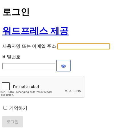
로그인
워드프레스 제공
사용자명 또는 이메일 주소
비밀번호
기억하기