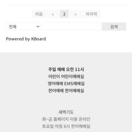
처음
«
3
»
마지막
검색
Powered by KBoard
주일 예배 오전 11시
어린이 어린이예배실
영어예배 EMS예배실
한어예배 한어예배실
새벽기도
화~금 홈페이지 이용 온라인
토요일 아침 6시 한어예배실