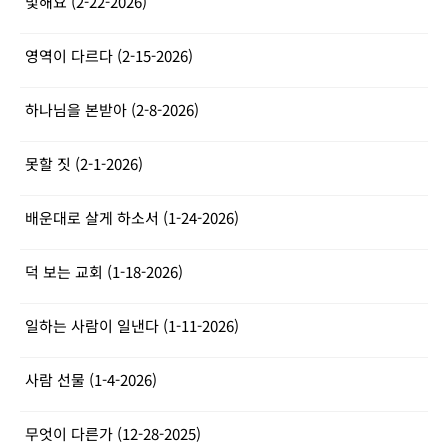
빛해요 (2-22-2026)
영역이 다르다 (2-15-2026)
하나님을 본받아 (2-8-2026)
못할 짓 (2-1-2026)
배운대로 살게 하소서 (1-24-2026)
덕 보는 교회 (1-18-2026)
일하는 사람이 일낸다 (1-11-2026)
사람 선물 (1-4-2026)
무엇이 다른가 (12-28-2025)