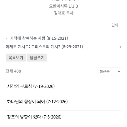
요한계시록 1:1-3
김대호 목사
인쇄
«
기적에 참여하는 사람 (8-15-2021)
이제도 계시고: 그리스도의 계시2 (8-29-2021)
»
목록보기
답글쓰기
전체 408
시간의 부르심 (7-19-2026)
하나님의 형상이 되어 (7-12-2026)
창조의 방향이 있다 (7-5-2026)