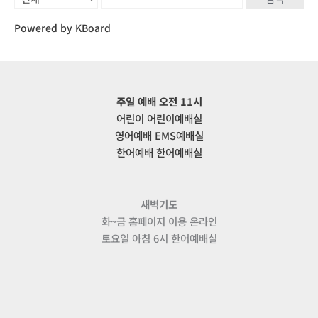
Powered by KBoard
주일 예배 오전 11시
어린이 어린이예배실
영어예배 EMS예배실
한어예배 한어예배실
새벽기도
화~금 홈페이지 이용 온라인
토요일 아침 6시 한어예배실