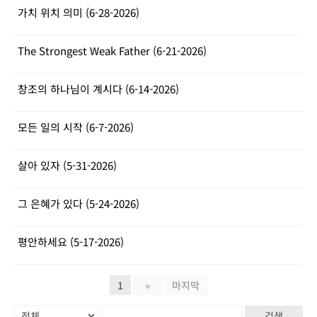
가치 위치 의미 (6-28-2026)
The Strongest Weak Father (6-21-2026)
창조의 하나님이 계시다 (6-14-2026)
모든 일의 시작 (6-7-2026)
살아 있자 (5-31-2026)
그 은혜가 있다 (5-24-2026)
평안하세요 (5-17-2026)
1
»
마지막
검색