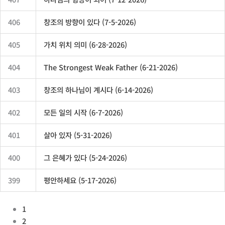
406
창조의 방향이 있다 (7-5-2026)
405
가치 위치 의미 (6-28-2026)
404
The Strongest Weak Father (6-21-2026)
403
창조의 하나님이 계시다 (6-14-2026)
402
모든 일의 시작 (6-7-2026)
401
살아 있자 (5-31-2026)
400
그 은혜가 있다 (5-24-2026)
399
평안하세요 (5-17-2026)
1
2