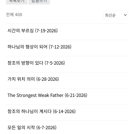
목록보기
답글쓰기
전체 408
시간의 부르심 (7-19-2026)
하나님의 형상이 되어 (7-12-2026)
창조의 방향이 있다 (7-5-2026)
가치 위치 의미 (6-28-2026)
The Strongest Weak Father (6-21-2026)
창조의 하나님이 계시다 (6-14-2026)
모든 일의 시작 (6-7-2026)