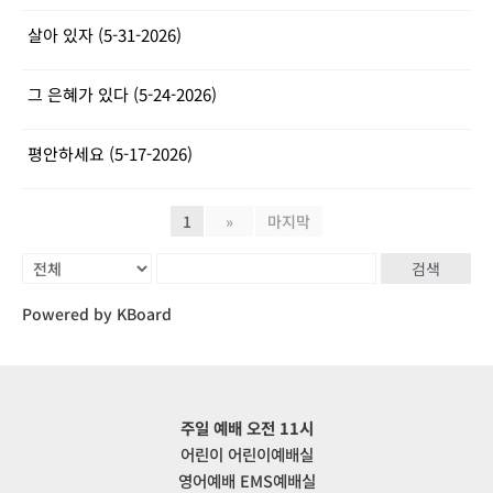
살아 있자 (5-31-2026)
그 은혜가 있다 (5-24-2026)
평안하세요 (5-17-2026)
1
»
마지막
검색
Powered by KBoard
주일 예배 오전 11시
어린이 어린이예배실
영어예배 EMS예배실