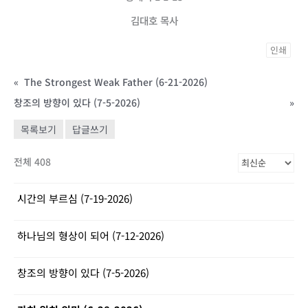
김대호 목사
인쇄
«
The Strongest Weak Father (6-21-2026)
창조의 방향이 있다 (7-5-2026)
»
목록보기
답글쓰기
전체 408
시간의 부르심 (7-19-2026)
하나님의 형상이 되어 (7-12-2026)
창조의 방향이 있다 (7-5-2026)