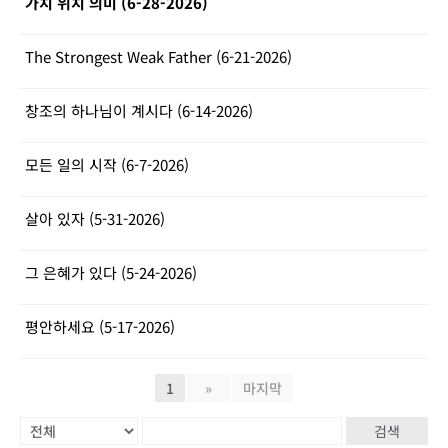
가치 위치 의미 (6-28-2026)
The Strongest Weak Father (6-21-2026)
창조의 하나님이 계시다 (6-14-2026)
모든 일의 시작 (6-7-2026)
살아 있자 (5-31-2026)
그 은혜가 있다 (5-24-2026)
평안하세요 (5-17-2026)
1
»
마지막
검색