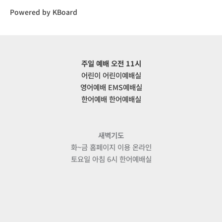
Powered by KBoard
주일 예배 오전 11시
어린이 어린이예배실
영어예배 EMS예배실
한어예배 한어예배실
새벽기도
화~금 홈페이지 이용 온라인
토요일 아침 6시 한어예배실