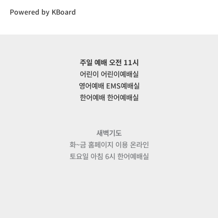
Powered by KBoard
주일 예배 오전 11시
어린이 어린이예배실
영어예배 EMS예배실
한어예배 한어예배실
새벽기도
화~금 홈페이지 이용 온라인
토요일 아침 6시 한어예배실