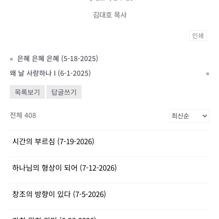
김대호 목사
인쇄
«
은혜 은혜 은혜 (5-18-2025)
왜 날 사랑하나 I (6-1-2025)
»
목록보기
답글쓰기
전체 408
시간의 부르심 (7-19-2026)
하나님의 형상이 되어 (7-12-2026)
창조의 방향이 있다 (7-5-2026)