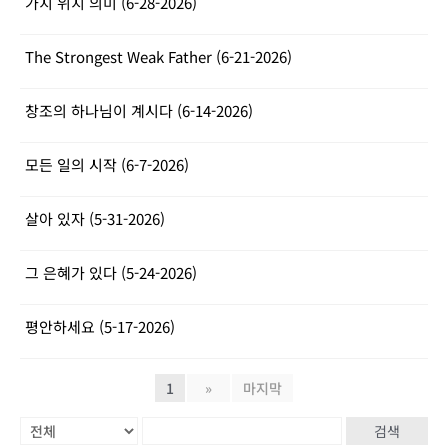
가치 위치 의미 (6-28-2026)
The Strongest Weak Father (6-21-2026)
창조의 하나님이 계시다 (6-14-2026)
모든 일의 시작 (6-7-2026)
살아 있자 (5-31-2026)
그 은혜가 있다 (5-24-2026)
평안하세요 (5-17-2026)
1
»
마지막
검색