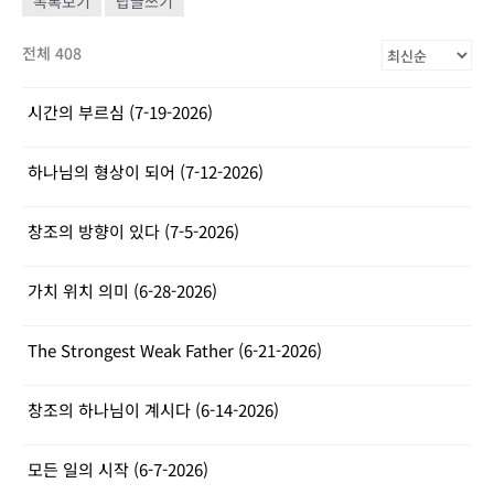
목록보기
답글쓰기
전체 408
시간의 부르심 (7-19-2026)
하나님의 형상이 되어 (7-12-2026)
창조의 방향이 있다 (7-5-2026)
가치 위치 의미 (6-28-2026)
The Strongest Weak Father (6-21-2026)
창조의 하나님이 계시다 (6-14-2026)
모든 일의 시작 (6-7-2026)