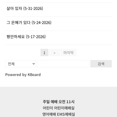
살아 있자 (5-31-2026)
그 은혜가 있다 (5-24-2026)
평안하세요 (5-17-2026)
1
»
마지막
검색
Powered by KBoard
주일 예배 오전 11시
어린이 어린이예배실
영어예배 EMS예배실