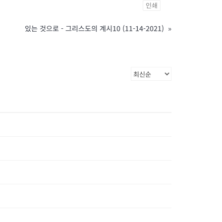
인쇄
있는 것으로 - 그리스도의 계시10 (11-14-2021)
»