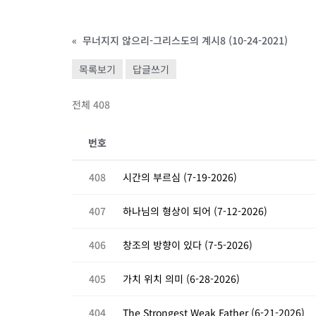
«
무너지지 않으리-그리스도의 계시8 (10-24-2021)
목록보기
답글쓰기
전체 408
번호
408
시간의 부르심 (7-19-2026)
407
하나님의 형상이 되어 (7-12-2026)
406
창조의 방향이 있다 (7-5-2026)
405
가치 위치 의미 (6-28-2026)
404
The Strongest Weak Father (6-21-2026)