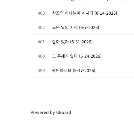
403
창조의 하나님이 계시다 (6-14-2026)
402
모든 일의 시작 (6-7-2026)
401
살아 있자 (5-31-2026)
400
그 은혜가 있다 (5-24-2026)
399
평안하세요 (5-17-2026)
Powered by KBoard