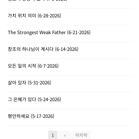
가치 위치 의미 (6-28-2026)
The Strongest Weak Father (6-21-2026)
창조의 하나님이 계시다 (6-14-2026)
모든 일의 시작 (6-7-2026)
살아 있자 (5-31-2026)
그 은혜가 있다 (5-24-2026)
평안하세요 (5-17-2026)
1
»
마지막