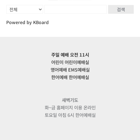
검색
Powered by KBoard
주일 예배 오전 11시
어린이 어린이예배실
영어예배 EMS예배실
한어예배 한어예배실
새벽기도
화~금 홈페이지 이용 온라인
토요일 아침 6시 한어예배실