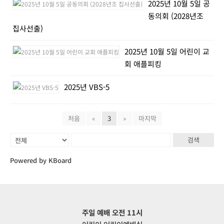
2025년 10월 5일 공
동의회 (2028년조
집사선출)
2025년 10월 5일 어린이 교
회 애플피킹
2025년 VBS-5
처음
«
3
»
마지막
검색
Powered by KBoard
주일 예배 오전 11시