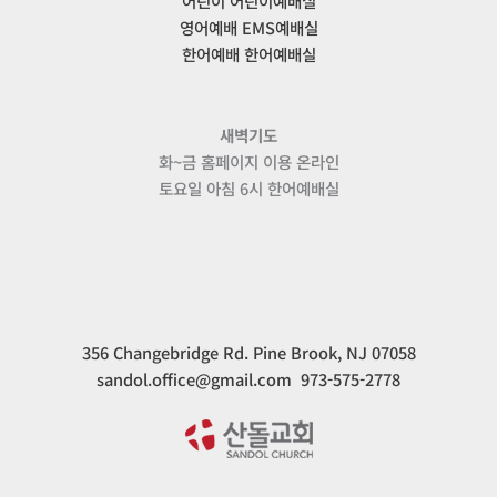
어린이 어린이예배실
영어예배 EMS예배실
한어예배 한어예배실
새벽기도
화~금 홈페이지 이용 온라인
토요일 아침 6시 한어예배실
356 Changebridge Rd. Pine Brook, NJ 07058
sandol.office@gmail.com 973-575-2778