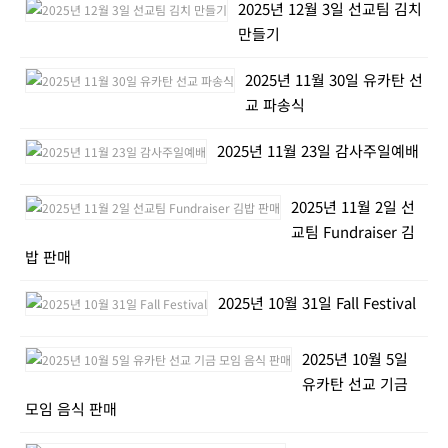
2025년 12월 3일 선교팀 김치
만들기
2025년 11월 30일 유카탄 선
교 파송식
2025년 11월 23일 감사주일예배
2025년 11월 2일 선
교팀 Fundraiser 김
밥 판매
2025년 10월 31일 Fall Festival
2025년 10월 5일
유카탄 선교 기금
모임 음식 판매