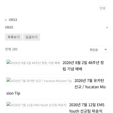
인쇄
«
VBS3
VBS5
»
목록보기
답글쓰기
전체 285
2026년 8월 2일 48주년 창
립 기념 예배
2026년 7월 유카탄
선교 / Yucatan Mis
sion Tip
2026년 7월 12일 EMS
Youth 선교팀 파송식