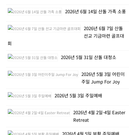
2026년 6월 14일 산돌 가족 소풍
2026년 6월 7일 산돌
선교 기금마련 골프대
회
2026년 5월 31일 산돌 대청소
2026년 5월 3일 어린이
주일 Jump For Joy
2026년 5월 3일 주일예배
2026년 4월 2일-4일 Easter
Retreat
2026년 4월 5일 부활 주일예배