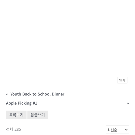
인쇄
«
Youth Back to School Dinner
Apple Picking #1
»
목록보기
답글쓰기
전체 285