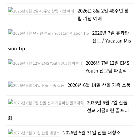
2026년 8월 2일 48주년 창
립 기념 예배
2026년 7월 유카탄
선교 / Yucatan Mis
sion Tip
2026년 7월 12일 EMS
Youth 선교팀 파송식
2026년 6월 14일 산돌 가족 소풍
2026년 6월 7일 산돌
선교 기금마련 골프대
회
2026년 5월 31일 산돌 대청소