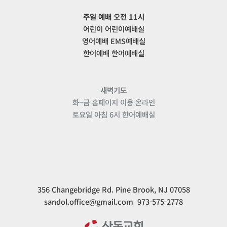
주일 예배 오전 11시
어린이 어린이예배실
영어예배 EMS예배실
한어예배 한어예배실
새벽기도
화~금 홈페이지 이용 온라인
토요일 아침 6시 한어예배실
356 Changebridge Rd. Pine Brook, NJ 07058
sandol.office@gmail.com 973-575-2778