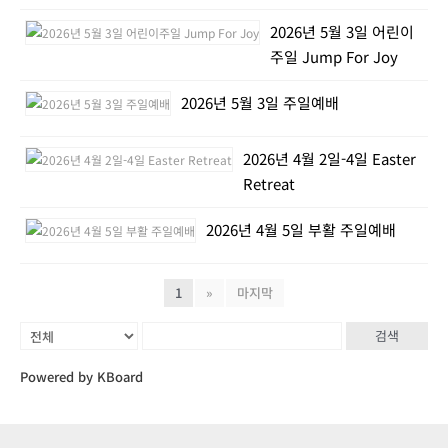
2026년 5월 3일 어린이
주일 Jump For Joy
2026년 5월 3일 주일예배
2026년 4월 2일-4일 Easter
Retreat
2026년 4월 5일 부활 주일예배
1
»
마지막
검색
Powered by KBoard