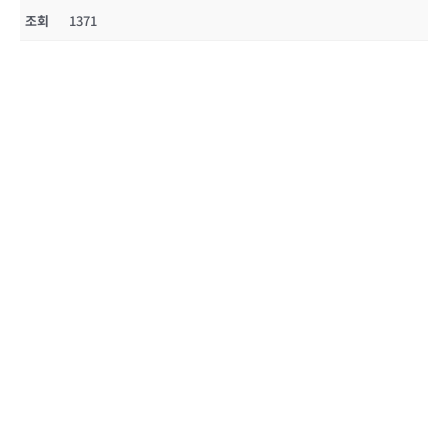
조회
1371