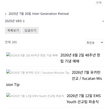
인쇄
«
2025년 7월 26일 Inter-Generation Retreat
2025년 VBS-1
»
목록보기
답글쓰기
전체 285
2026년 8월 2일 48주년 창
립 기념 예배
2026년 7월 유카탄
선교 / Yucatan Mis
sion Tip
2026년 7월 12일 EMS
Youth 선교팀 파송식