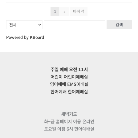
1
»
마지막
검색
Powered by KBoard
주일 예배 오전 11시
어린이 어린이예배실
영어예배 EMS예배실
한어예배 한어예배실
새벽기도
화~금 홈페이지 이용 온라인
토요일 아침 6시 한어예배실