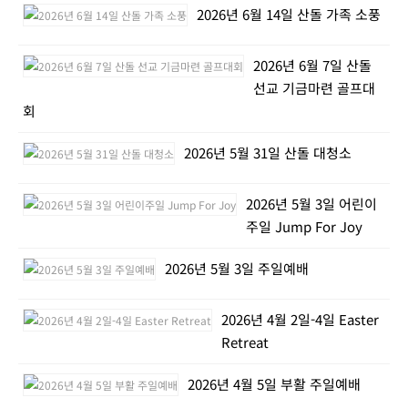
2026년 6월 14일 산돌 가족 소풍
2026년 6월 7일 산돌
선교 기금마련 골프대
회
2026년 5월 31일 산돌 대청소
2026년 5월 3일 어린이
주일 Jump For Joy
2026년 5월 3일 주일예배
2026년 4월 2일-4일 Easter
Retreat
2026년 4월 5일 부활 주일예배