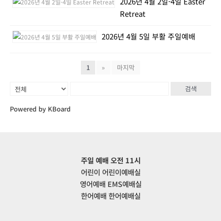
2026년 4월 2일-4일 Easter
Retreat
2026년 4월 5일 부활 주일예배
1
»
마지막
검색
Powered by KBoard
주일 예배 오전 11시
어린이 어린이예배실
영어예배 EMS예배실
한어예배 한어예배실