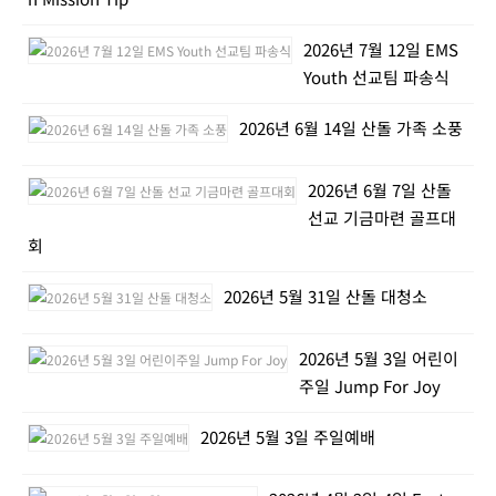
2026년 7월 12일 EMS
Youth 선교팀 파송식
2026년 6월 14일 산돌 가족 소풍
2026년 6월 7일 산돌
선교 기금마련 골프대
회
2026년 5월 31일 산돌 대청소
2026년 5월 3일 어린이
주일 Jump For Joy
2026년 5월 3일 주일예배