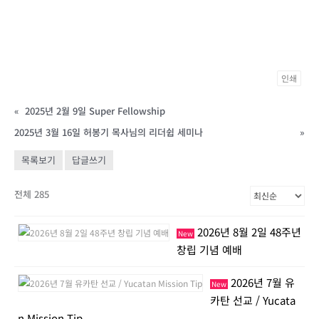
인쇄
«
2025년 2월 9일 Super Fellowship
2025년 3월 16일 허봉기 목사님의 리더쉽 세미나
»
목록보기
답글쓰기
전체 285
2026년 8월 2일 48주년
New
창립 기념 예배
2026년 7월 유
New
카탄 선교 / Yucata
n Mission Tip