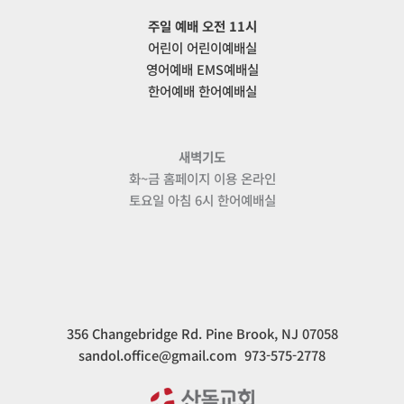
주일 예배 오전 11시
어린이 어린이예배실
영어예배 EMS예배실
한어예배 한어예배실
새벽기도
화~금 홈페이지 이용 온라인
토요일 아침 6시 한어예배실
356 Changebridge Rd. Pine Brook, NJ 07058
sandol.office@gmail.com 973-575-2778