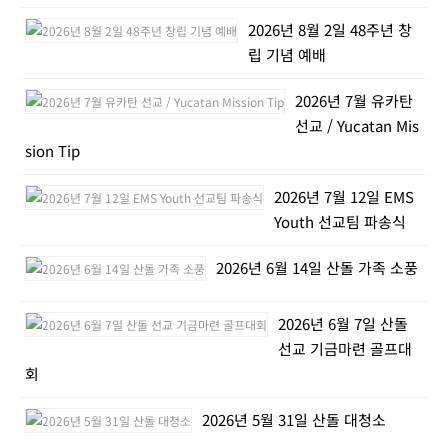
2026년 8월 2일 48주년 창
립 기념 예배
2026년 7월 유카탄
선교 / Yucatan Mis
sion Tip
2026년 7월 12일 EMS
Youth 선교팀 파송식
2026년 6월 14일 산돌 가족 소풍
2026년 6월 7일 산돌
선교 기금마련 골프대
회
2026년 5월 31일 산돌 대청소