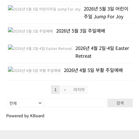
2026년 5월 3일 어린이
주일 Jump For Joy
2026년 5월 3일 주일예배
2026년 4월 2일-4일 Easter
Retreat
2026년 4월 5일 부활 주일예배
1
»
마지막
검색
Powered by KBoard