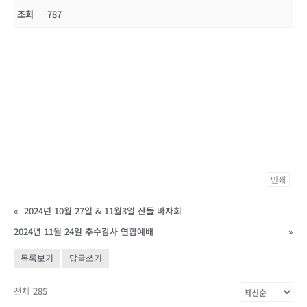
조회
787
인쇄
«
2024년 10월 27일 & 11월3일 산돌 바자회
2024년 11월 24일 추수감사 연합예배
»
목록보기
답글쓰기
전체 285