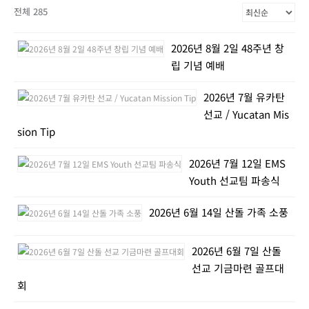
전체 285
2026년 8월 2일 48주년 창
립 기념 예배
2026년 7월 유카탄
선교 / Yucatan Mis
sion Tip
2026년 7월 12일 EMS
Youth 선교팀 파송식
2026년 6월 14일 산돌 가족 소풍
2026년 6월 7일 산돌
선교 기금마련 골프대
회