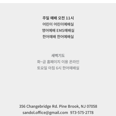
주일 예배 오전 11시
어린이 어린이예배실
영어예배 EMS예배실
한어예배 한어예배실
새벽기도
화~금 홈페이지 이용 온라인
토요일 아침 6시 한어예배실
356 Changebridge Rd. Pine Brook, NJ 07058
sandol.office@gmail.com 973-575-2778