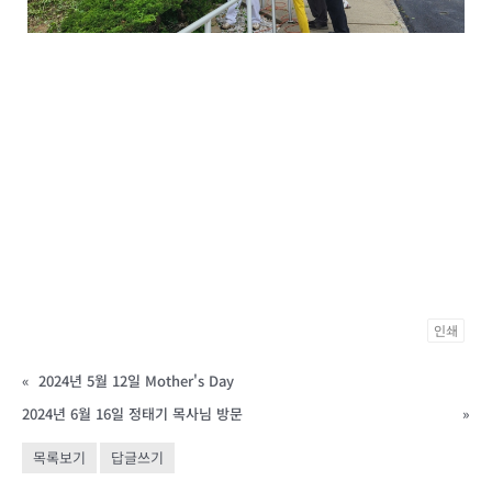
인쇄
«
2024년 5월 12일 Mother's Day
2024년 6월 16일 정태기 목사님 방문
»
목록보기
답글쓰기