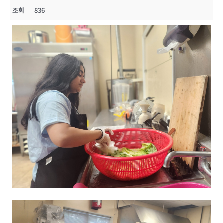
조회
836