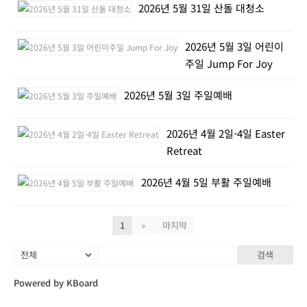
2026년 5월 31일 산돌 대청소
2026년 5월 3일 어린이
주일 Jump For Joy
2026년 5월 3일 주일예배
2026년 4월 2일-4일 Easter
Retreat
2026년 4월 5일 부활 주일예배
1
»
마지막
검색
Powered by KBoard