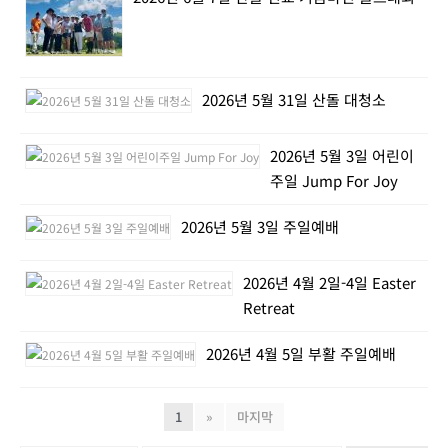
2026년 5월 31일 산돌 대청소
2026년 5월 3일 어린이
주일 Jump For Joy
2026년 5월 3일 주일예배
2026년 4월 2일-4일 Easter
Retreat
2026년 4월 5일 부활 주일예배
1
»
마지막