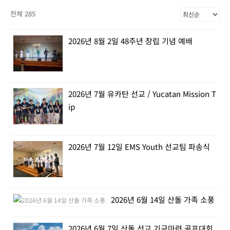
전체 285
2026년 8월 2일 48주년 창립 기념 예배
2026년 7월 유카탄 선교 / Yucatan Mission T
ip
2026년 7월 12일 EMS Youth 선교팀 파송식
2026년 6월 14일 산돌 가족 소풍
2026년 6월 7일 산돌 선교 기금마련 골프대회