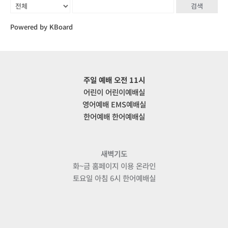
검색
Powered by KBoard
주일 예배 오전 11시
어린이 어린이예배실
영어예배 EMS예배실
한어예배 한어예배실
새벽기도
화~금 홈페이지 이용 온라인
토요일 아침 6시 한어예배실