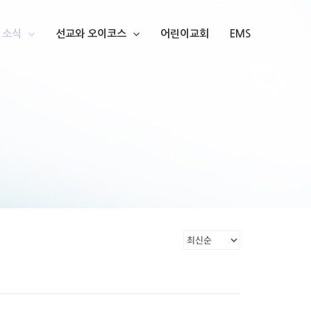
소식
선교와 오이코스
어린이교회
EMS