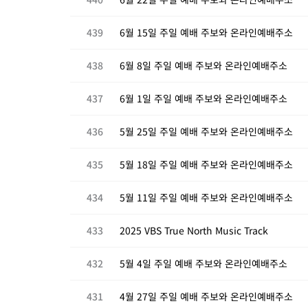
439
6월 15일 주일 예배 주보와 온라인예배주소
438
6월 8일 주일 예배 주보와 온라인예배주소
437
6월 1일 주일 예배 주보와 온라인예배주소
436
5월 25일 주일 예배 주보와 온라인예배주소
435
5월 18일 주일 예배 주보와 온라인예배주소
434
5월 11일 주일 예배 주보와 온라인예배주소
433
2025 VBS True North Music Track
432
5월 4일 주일 예배 주보와 온라인예배주소
431
4월 27일 주일 예배 주보와 온라인예배주소