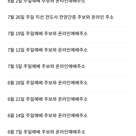
8월 2일 주일예배 주보와 온라인예배주소
7월 26일 주일 지선 전도사 찬양간증 주보와 온라인 주소
7월 19일 주일예배 주보와 온라인예배주소
7월 12일 주일예배 주보와 온라인예배주소
7월 5일 주일예배 주보와 온라인예배주소
6월 28일 주일예배 주보와 온라인예배주소
6월 21일 주일예배 주보와 온라인예배주소
6월 14일 주일예배 주보와 온라인예배주소
6월 7일 주일예배 주보와 온라인예배주소