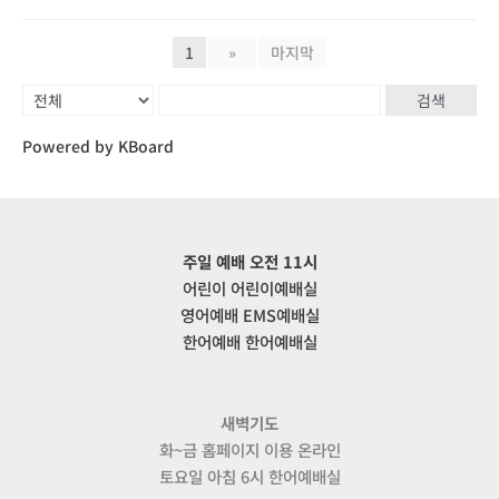
1
»
마지막
검색
Powered by KBoard
주일 예배 오전 11시
어린이 어린이예배실
영어예배 EMS예배실
한어예배 한어예배실
새벽기도
화~금 홈페이지 이용 온라인
토요일 아침 6시 한어예배실