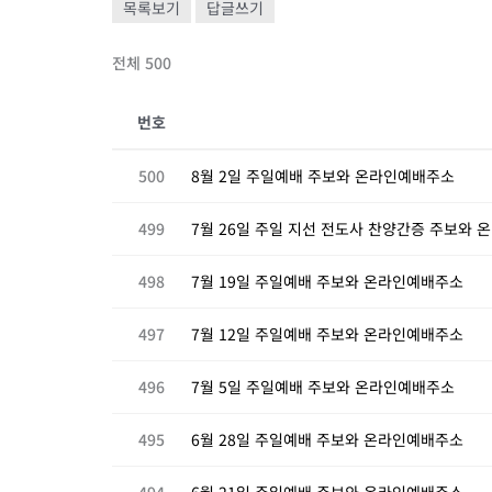
목록보기
답글쓰기
전체 500
번호
500
8월 2일 주일예배 주보와 온라인예배주소
499
7월 26일 주일 지선 전도사 찬양간증 주보와 
498
7월 19일 주일예배 주보와 온라인예배주소
497
7월 12일 주일예배 주보와 온라인예배주소
496
7월 5일 주일예배 주보와 온라인예배주소
495
6월 28일 주일예배 주보와 온라인예배주소
494
6월 21일 주일예배 주보와 온라인예배주소