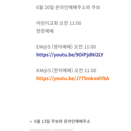
6월 20일 온라인예배주소와 주보
어린이교회 오전 11:00
현장예배
EM@S (영어예배) 오전 11:00
https://youtu.be/9OiPjdNi2LY
KM@S (한어예배) 오전 11:00
https://youtu.be/J775mkm6YbA
«
6월 13일 주보와 온라인예배주소