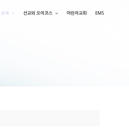
소식
선교와 오이코스
어린이교회
EMS