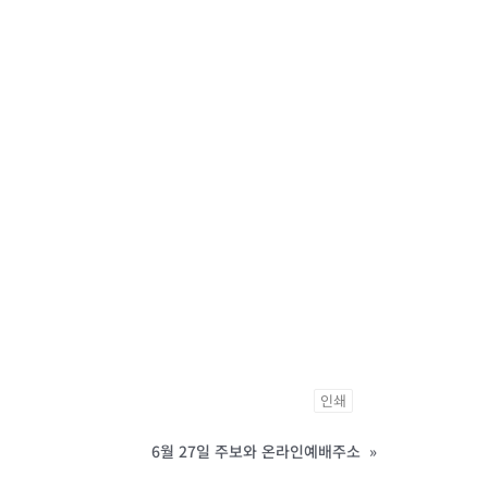
인쇄
6월 27일 주보와 온라인예배주소
»