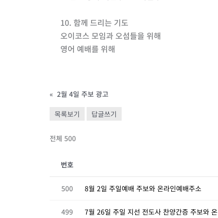
10. 함께 드리는 기도
오이코스 모임과 오섬들을 위해
영어 예배를 위해
«
2월 4일 주보 광고
목록보기
답글쓰기
전체 500
번호
500
8월 2일 주일예배 주보와 온라인예배주소
499
7월 26일 주일 지선 전도사 찬양간증 주보와 