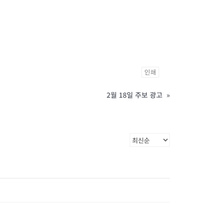
인쇄
2월 18일 주보 광고
»