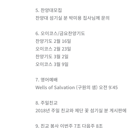
5. 찬양대모집
찬양대 섬기실 분 박미용 집사님께 문의
6. 오이코스/금요찬양기도
찬양기도 2월 16일
오이코스 2월 23일
찬양기도 3월 2일
오이코스 3월 9일
7. 영어예배
Wells of Salvation (구원의 샘) 오전 9:45
8. 주일친교
2018년 주일 친교와 제단 꽃 섬기실 분 게시판에
9. 친교 봉사 이번주 7조 다음주 8조