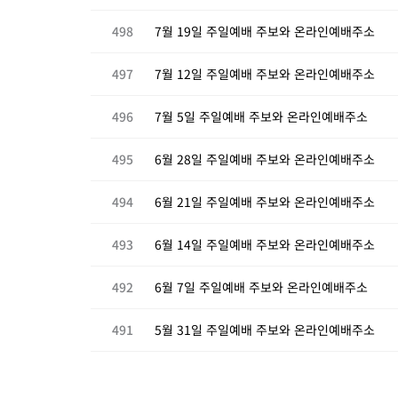
498
7월 19일 주일예배 주보와 온라인예배주소
497
7월 12일 주일예배 주보와 온라인예배주소
496
7월 5일 주일예배 주보와 온라인예배주소
495
6월 28일 주일예배 주보와 온라인예배주소
494
6월 21일 주일예배 주보와 온라인예배주소
493
6월 14일 주일예배 주보와 온라인예배주소
492
6월 7일 주일예배 주보와 온라인예배주소
491
5월 31일 주일예배 주보와 온라인예배주소