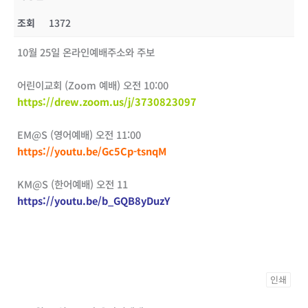
조회
1372
10월 25일 온라인예배주소와 주보
어린이교회 (Zoom 예배) 오전 10:00
https://drew.zoom.us/j/3730823097
EM@S (영어예배) 오전 11:00
https://youtu.be/Gc5Cp-tsnqM
KM@S (한어예배) 오전 11
https://youtu.be/b_GQB8yDuzY
인쇄