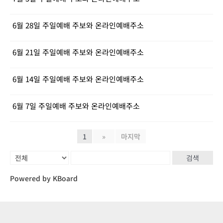
6월 28일 주일예배 주보와 온라인예배주소
6월 21일 주일예배 주보와 온라인예배주소
6월 14일 주일예배 주보와 온라인예배주소
6월 7일 주일예배 주보와 온라인예배주소
1
»
마지막
검색
Powered by KBoard