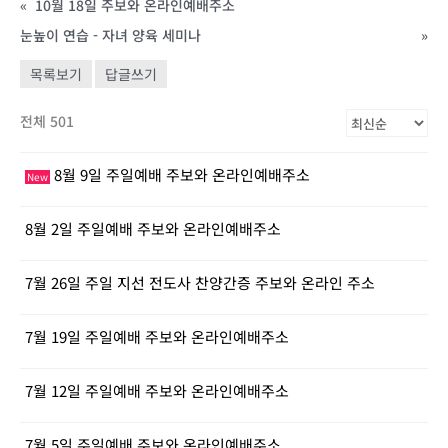
«
10월 18일 주보와 온라인예배주소
눈높이 연습 - 자녀 양육 세미나
»
목록보기
답글쓰기
전체 501
8월 9일 주일예배 주보와 온라인예배주소
New
8월 2일 주일예배 주보와 온라인예배주소
7월 26일 주일 지선 전도사 찬양간증 주보와 온라인 주소
7월 19일 주일예배 주보와 온라인예배주소
7월 12일 주일예배 주보와 온라인예배주소
7월 5일 주일예배 주보와 온라인예배주소