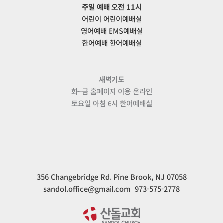
주일 예배 오전 11시
어린이 어린이예배실
영어예배 EMS예배실
한어예배 한어예배실
새벽기도
화~금 홈페이지 이용 온라인
토요일 아침 6시 한어예배실
356 Changebridge Rd. Pine Brook, NJ 07058
sandol.office@gmail.com 973-575-2778