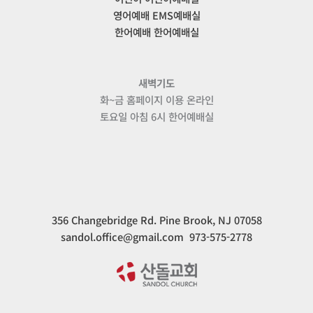
영어예배 EMS예배실
한어예배 한어예배실
새벽기도
화~금 홈페이지 이용 온라인
토요일 아침 6시 한어예배실
356 Changebridge Rd. Pine Brook, NJ 07058
sandol.office@gmail.com 973-575-2778