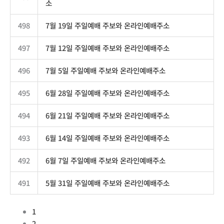
소
498
7월 19일 주일예배 주보와 온라인예배주소
497
7월 12일 주일예배 주보와 온라인예배주소
496
7월 5일 주일예배 주보와 온라인예배주소
495
6월 28일 주일예배 주보와 온라인예배주소
494
6월 21일 주일예배 주보와 온라인예배주소
493
6월 14일 주일예배 주보와 온라인예배주소
492
6월 7일 주일예배 주보와 온라인예배주소
491
5월 31일 주일예배 주보와 온라인예배주소
1
2