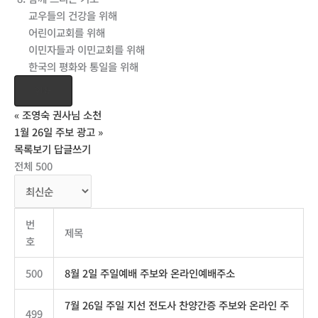
교우들의 건강을 위해
어린이교회를 위해
이민자들과 이민교회를 위해
한국의 평화와 통일을 위해
인쇄
«
조영숙 권사님 소천
1월 26일 주보 광고
»
목록보기
답글쓰기
전체 500
번
제목
호
500
8월 2일 주일예배 주보와 온라인예배주소
7월 26일 주일 지선 전도사 찬양간증 주보와 온라인 주
499