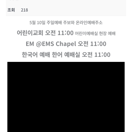
조회
218
5월 10일 주일예배 주보와 온라인예배주소
어린이교회 오전 11:00
어린이예배실 현장 예배
EM @EMS Chapel 오전 11:00
한국어 예배 한어 예배실 오전 11:00