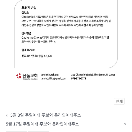
인쇄
«
5월 3일 주일예배 주보와 온라인예배주소
5월 17일 주일예배 주보와 온라인예배주소
»