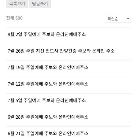
목록보기
답글쓰기
전체 500
8월 2일 주일예배 주보와 온라인예배주소
7월 26일 주일 지선 전도사 찬양간증 주보와 온라인 주소
7월 19일 주일예배 주보와 온라인예배주소
7월 12일 주일예배 주보와 온라인예배주소
7월 5일 주일예배 주보와 온라인예배주소
6월 28일 주일예배 주보와 온라인예배주소
6월 21일 주일예배 주보와 온라인예배주소