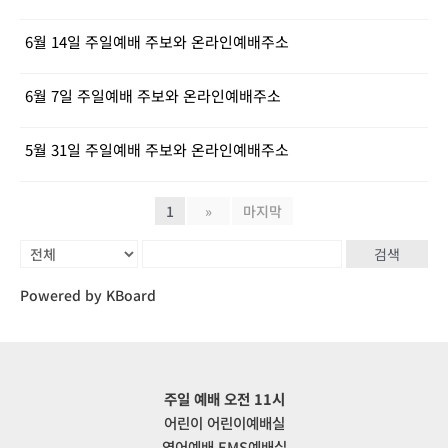
6월 14일 주일예배 주보와 온라인예배주소
6월 7일 주일예배 주보와 온라인예배주소
5월 31일 주일예배 주보와 온라인예배주소
1
»
마지막
검색
Powered by KBoard
주일 예배 오전 11시
어린이 어린이예배실
영어예배 EMS예배실