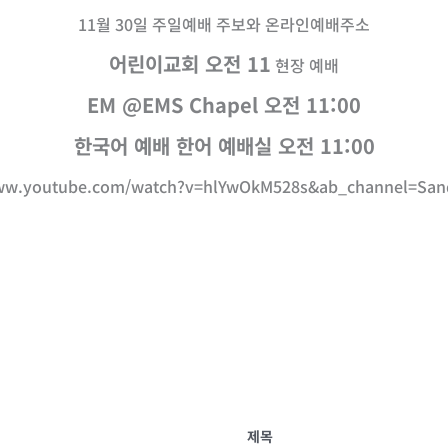
11월 30일 주일예배 주보와 온라인예배주소
어린이교회 오전 11
현장 예배
EM @EMS Chapel 오전 11:00
한국어 예배 한어 예배실 오전 11:00
www.youtube.com/watch?v=hlYwOkM528s&ab_channel=San
제목