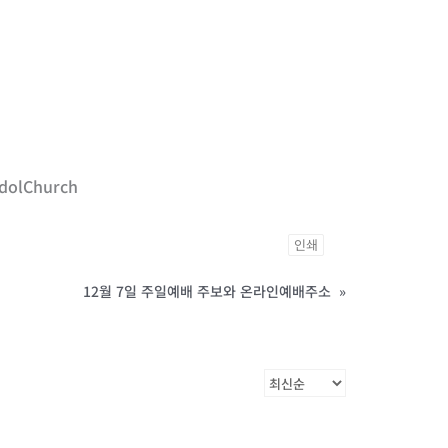
dolChurch
인쇄
12월 7일 주일예배 주보와 온라인예배주소
»