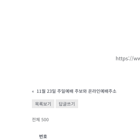
https://
«
11월 23일 주일예배 주보와 온라인예배주소
목록보기
답글쓰기
전체 500
번호