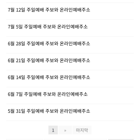
7월 12일 주일예배 주보와 온라인예배주소
7월 5일 주일예배 주보와 온라인예배주소
6월 28일 주일예배 주보와 온라인예배주소
6월 21일 주일예배 주보와 온라인예배주소
6월 14일 주일예배 주보와 온라인예배주소
6월 7일 주일예배 주보와 온라인예배주소
5월 31일 주일예배 주보와 온라인예배주소
1
»
마지막