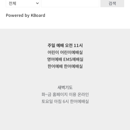
검색
Powered by KBoard
주일 예배 오전 11시
어린이 어린이예배실
영어예배 EMS예배실
한어예배 한어예배실
새벽기도
화~금 홈페이지 이용 온라인
토요일 아침 6시 한어예배실