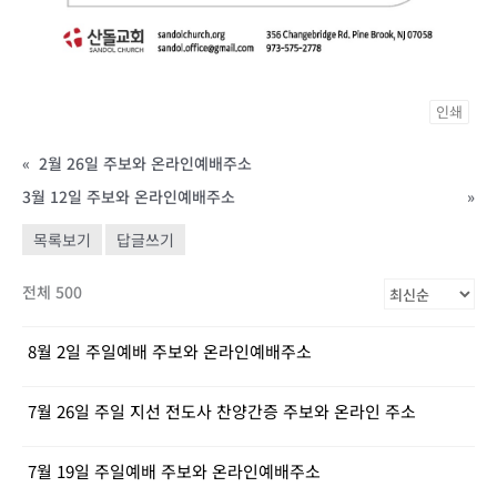
인쇄
«
2월 26일 주보와 온라인예배주소
3월 12일 주보와 온라인예배주소
»
목록보기
답글쓰기
전체 500
8월 2일 주일예배 주보와 온라인예배주소
7월 26일 주일 지선 전도사 찬양간증 주보와 온라인 주소
7월 19일 주일예배 주보와 온라인예배주소