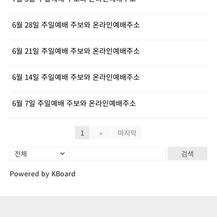
6월 28일 주일예배 주보와 온라인예배주소
6월 21일 주일예배 주보와 온라인예배주소
6월 14일 주일예배 주보와 온라인예배주소
6월 7일 주일예배 주보와 온라인예배주소
1
»
마지막
검색
Powered by KBoard