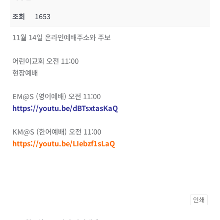
조회
1653
11월 14일 온라인예배주소와 주보
어린이교회 오전 11:00
현장예배
EM@S (영어예배) 오전 11:00
https://youtu.be/dBTsxtasKaQ
KM@S (한어예배) 오전 11:00
https://youtu.be/LIebzf1sLaQ
인쇄