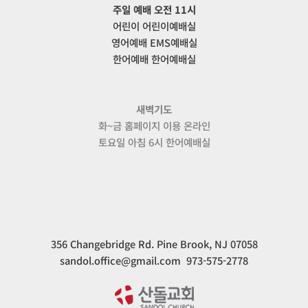
주일 예배 오전 11시
어린이 어린이예배실
영어예배 EMS예배실
한어예배 한어예배실
새벽기도
화~금 홈페이지 이용 온라인
토요일 아침 6시 한어예배실
356 Changebridge Rd. Pine Brook, NJ 07058
sandol.office@gmail.com 973-575-2778