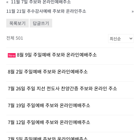
«
11월 7일 주보와 온라인예배주소
11월 21일 추수감사예배 주보와 온라인주소
»
목록보기
답글쓰기
전체 501
8월 9일 주일예배 주보와 온라인예배주소
New
8월 2일 주일예배 주보와 온라인예배주소
7월 26일 주일 지선 전도사 찬양간증 주보와 온라인 주소
7월 19일 주일예배 주보와 온라인예배주소
7월 12일 주일예배 주보와 온라인예배주소
7월 5일 주일예배 주보와 온라인예배주소