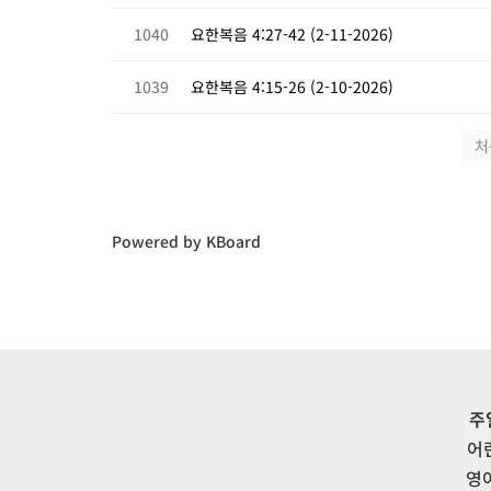
1040
요한복음 4:27-42 (2-11-2026)
1039
요한복음 4:15-26 (2-10-2026)
처
Powered by KBoard
주
어
영