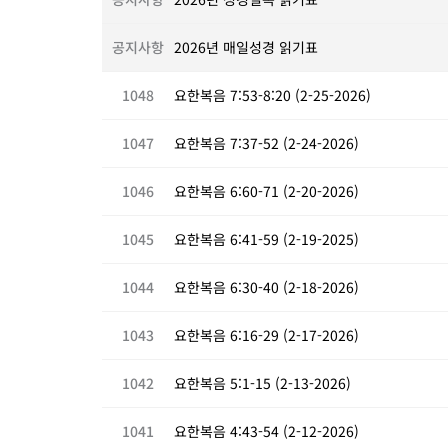
공지사항
2026년 매일성경 읽기표
1048
요한복음 7:53-8:20 (2-25-2026)
1047
요한복음 7:37-52 (2-24-2026)
1046
요한복음 6:60-71 (2-20-2026)
1045
요한복음 6:41-59 (2-19-2025)
1044
요한복음 6:30-40 (2-18-2026)
1043
요한복음 6:16-29 (2-17-2026)
1042
요한복음 5:1-15 (2-13-2026)
1041
요한복음 4:43-54 (2-12-2026)