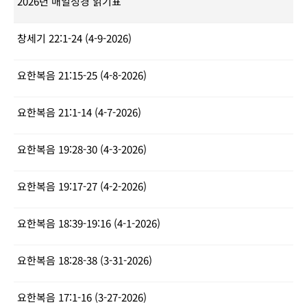
2026년 매일성경 읽기표
창세기 22:1-24 (4-9-2026)
요한복음 21:15-25 (4-8-2026)
요한복음 21:1-14 (4-7-2026)
요한복음 19:28-30 (4-3-2026)
요한복음 19:17-27 (4-2-2026)
요한복음 18:39-19:16 (4-1-2026)
요한복음 18:28-38 (3-31-2026)
요한복음 17:1-16 (3-27-2026)