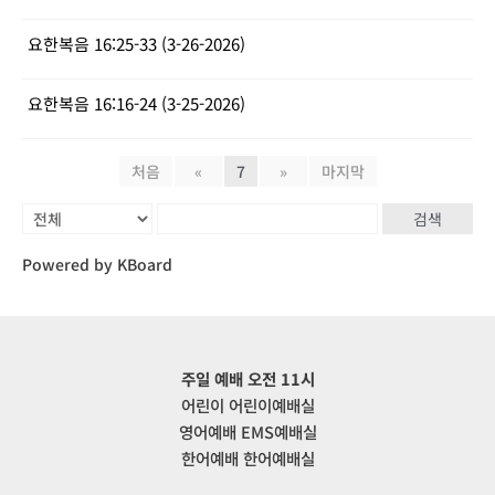
요한복음 16:25-33 (3-26-2026)
요한복음 16:16-24 (3-25-2026)
처음
«
7
»
마지막
검색
Powered by KBoard
주일 예배 오전 11시
어린이 어린이예배실
영어예배 EMS예배실
한어예배 한어예배실