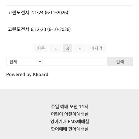
고린도전서 7:1-24 (6-11-2026)
고린도전서 6:12-20 (6-10-2026)
처음
«
3
»
마지막
검색
Powered by KBoard
주일 예배 오전 11시
어린이 어린이예배실
영어예배 EMS예배실
한어예배 한어예배실