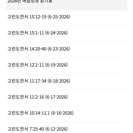
2026년 매일성경 읽기표
고린도전서 15:12-19 (6-25-2026)
고린도전서 15:1-11 (6-24-2026)
고린도전서 14:20-40 (6-23-2026)
고린도전서 12:1-11 (6-19-2026)
고린도전서 11:17-34 (6-18-2026)
고린도전서 11:2-16 (6-17-2026)
고린도전서 10:14-11:1 (6-16-2026)
고린도전서 7:25-40 (6-12-2026)