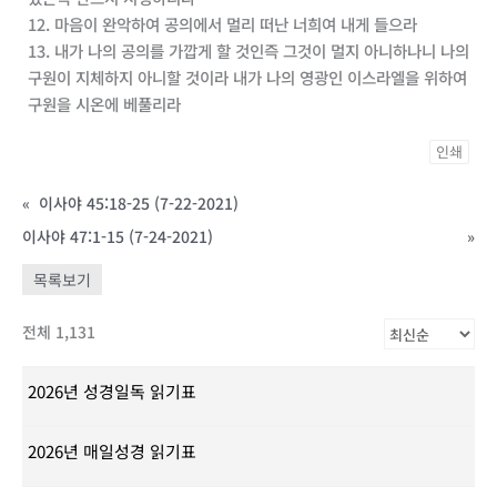
12. 마음이 완악하여 공의에서 멀리 떠난 너희여 내게 들으라
13. 내가 나의 공의를 가깝게 할 것인즉 그것이 멀지 아니하나니 나의
구원이 지체하지 아니할 것이라 내가 나의 영광인 이스라엘을 위하여
구원을 시온에 베풀리라
인쇄
«
이사야 45:18-25 (7-22-2021)
이사야 47:1-15 (7-24-2021)
»
목록보기
전체 1,131
2026년 성경일독 읽기표
2026년 매일성경 읽기표