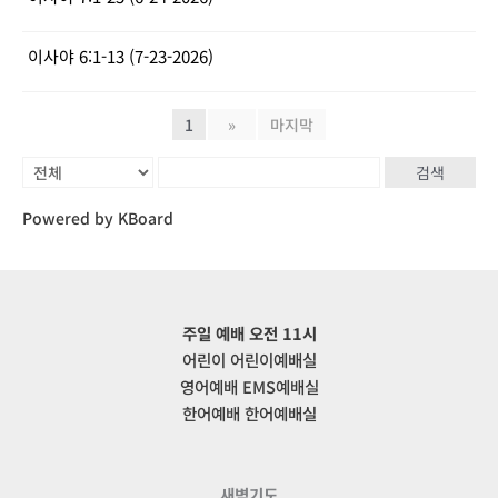
이사야 6:1-13 (7-23-2026)
1
»
마지막
검색
Powered by KBoard
주일 예배 오전 11시
어린이 어린이예배실
영어예배 EMS예배실
한어예배 한어예배실
새벽기도