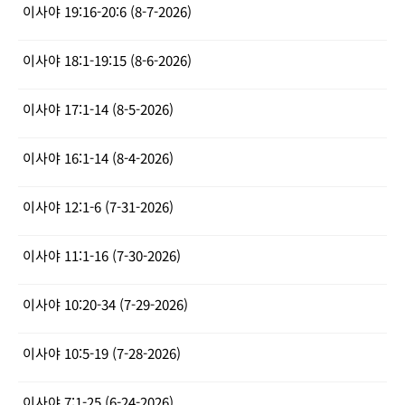
이사야 19:16-20:6 (8-7-2026)
이사야 18:1-19:15 (8-6-2026)
이사야 17:1-14 (8-5-2026)
이사야 16:1-14 (8-4-2026)
이사야 12:1-6 (7-31-2026)
이사야 11:1-16 (7-30-2026)
이사야 10:20-34 (7-29-2026)
이사야 10:5-19 (7-28-2026)
이사야 7:1-25 (6-24-2026)