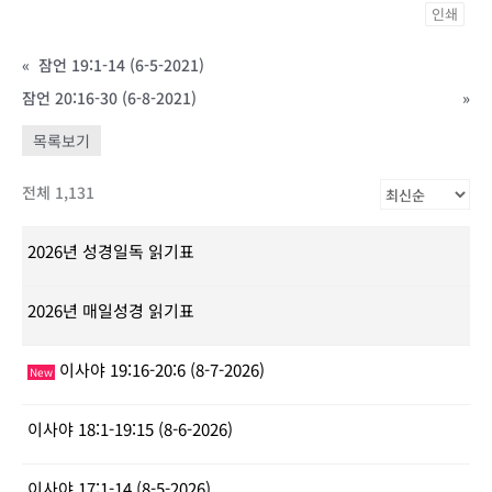
인쇄
«
잠언 19:1-14 (6-5-2021)
잠언 20:16-30 (6-8-2021)
»
목록보기
전체 1,131
2026년 성경일독 읽기표
2026년 매일성경 읽기표
이사야 19:16-20:6 (8-7-2026)
New
이사야 18:1-19:15 (8-6-2026)
이사야 17:1-14 (8-5-2026)