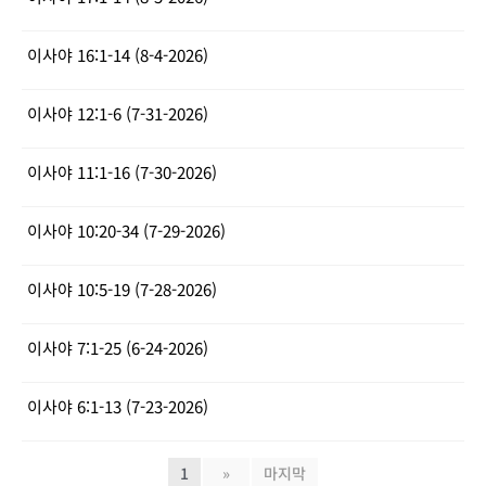
이사야 16:1-14 (8-4-2026)
이사야 12:1-6 (7-31-2026)
이사야 11:1-16 (7-30-2026)
이사야 10:20-34 (7-29-2026)
이사야 10:5-19 (7-28-2026)
이사야 7:1-25 (6-24-2026)
이사야 6:1-13 (7-23-2026)
1
»
마지막