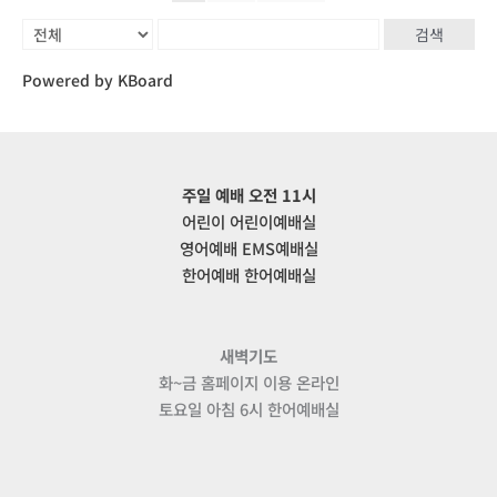
검색
Powered by KBoard
주일 예배 오전 11시
어린이 어린이예배실
영어예배 EMS예배실
한어예배 한어예배실
새벽기도
화~금 홈페이지 이용 온라인
토요일 아침 6시 한어예배실