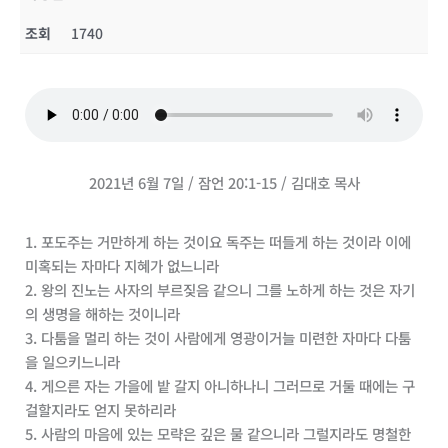
조회
1740
2021년 6월 7일 / 잠언 20:1-15 / 김대호 목사
1. 포도주는 거만하게 하는 것이요 독주는 떠들게 하는 것이라 이에
미혹되는 자마다 지혜가 없느니라
2. 왕의 진노는 사자의 부르짖음 같으니 그를 노하게 하는 것은 자기
의 생명을 해하는 것이니라
3. 다툼을 멀리 하는 것이 사람에게 영광이거늘 미련한 자마다 다툼
을 일으키느니라
4. 게으른 자는 가을에 밭 갈지 아니하나니 그러므로 거둘 때에는 구
걸할지라도 얻지 못하리라
5. 사람의 마음에 있는 모략은 깊은 물 같으니라 그럴지라도 명철한