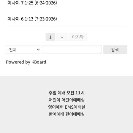
이사야 7:1-25 (6-24-2026)
이사야 6:1-13 (7-23-2026)
1
»
마지막
검색
Powered by KBoard
주일 예배 오전 11시
어린이 어린이예배실
영어예배 EMS예배실
한어예배 한어예배실