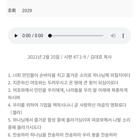
조회
2029
2021년 2월 25일 / 시편 47:1-9 / 김대호 목사
1. 너희 만민들아 손바닥을 치고 즐거운 소리로 하나님께 외칠지어다
2. 지존하신 여호와는 두려우시고 온 땅에 큰 왕이 되심이로다
3. 여호와께서 만민을 우리에게, 나라들을 우리 발 아래에 복종하게
하시며
4. 우리를 위하여 기업을 택하시나니 곧 사랑하신 야곱의 영화로다
（셀라）
5. 하나님께서 즐거운 함성 중에 올라가심이여 여호와께서 나팔 소리
중에 올라가시도다
6. 찬송하라 하나님을 찬송하라 찬송하라 우리 왕을 찬송하라