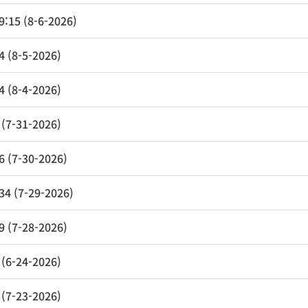
:15 (8-6-2026)
 (8-5-2026)
 (8-4-2026)
(7-31-2026)
 (7-30-2026)
4 (7-29-2026)
 (7-28-2026)
(6-24-2026)
(7-23-2026)