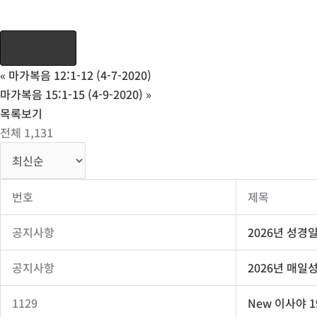
인쇄
«
마가복음 12:1-12 (4-7-2020)
마가복음 15:1-15 (4-9-2020)
»
목록보기
전체 1,131
번호
제목
공지사항
2026년 성경
공지사항
2026년 매일
1129
New
이사야 19: