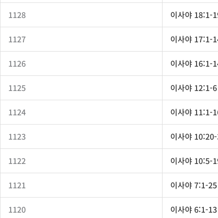
1128
이사야 18:1-19
1127
이사야 17:1-14
1126
이사야 16:1-14
1125
이사야 12:1-6 
1124
이사야 11:1-16
1123
이사야 10:20-3
1122
이사야 10:5-19
1121
이사야 7:1-25 
1120
이사야 6:1-13 