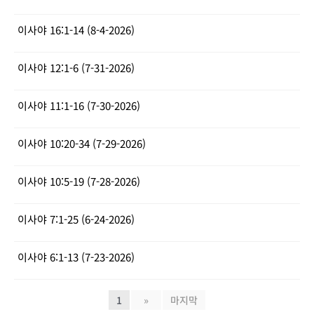
이사야 16:1-14 (8-4-2026)
이사야 12:1-6 (7-31-2026)
이사야 11:1-16 (7-30-2026)
이사야 10:20-34 (7-29-2026)
이사야 10:5-19 (7-28-2026)
이사야 7:1-25 (6-24-2026)
이사야 6:1-13 (7-23-2026)
1
»
마지막