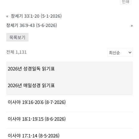
인쇄
«
창세기 33:1-20 (5-1-2026)
창세기 36:9-43 (5-6-2026)
»
목록보기
전체 1,131
2026년 성경일독 읽기표
2026년 매일성경 읽기표
이사야 19:16-20:6 (8-7-2026)
이사야 18:1-19:15 (8-6-2026)
이사야 17:1-14 (8-5-2026)