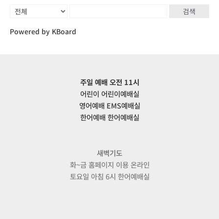
검색
Powered by KBoard
주일 예배 오전 11시
어린이 어린이예배실
영어예배 EMS예배실
한어예배 한어예배실
새벽기도
화~금 홈페이지 이용 온라인
토요일 아침 6시 한어예배실