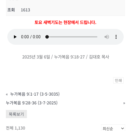
조회
1613
토요 새벽기도는 현장에서 드립니다.
2025년 3월 6일 / 누가복음 9:18-27 / 김대호 목사
인쇄
«
누가복음 9:1-17 (3-5-3035)
누가복음 9:28-36 (3-7-2025)
»
목록보기
전체 1,130