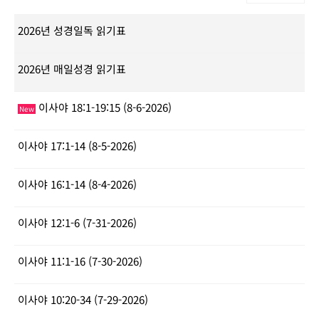
2026년 성경일독 읽기표
2026년 매일성경 읽기표
이사야 18:1-19:15 (8-6-2026)
New
이사야 17:1-14 (8-5-2026)
이사야 16:1-14 (8-4-2026)
이사야 12:1-6 (7-31-2026)
이사야 11:1-16 (7-30-2026)
이사야 10:20-34 (7-29-2026)