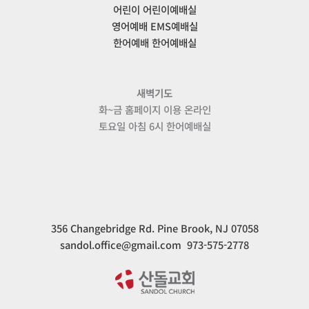
어린이 어린이예배실
영어예배 EMS예배실
한어예배 한어예배실
새벽기도
화~금 홈페이지 이용 온라인
토요일 아침 6시 한어예배실
356 Changebridge Rd. Pine Brook, NJ 07058
sandol.office@gmail.com 973-575-2778