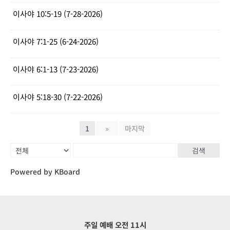
이사야 10:5-19 (7-28-2026)
이사야 7:1-25 (6-24-2026)
이사야 6:1-13 (7-23-2026)
이사야 5:18-30 (7-22-2026)
1
»
마지막
검색
Powered by KBoard
주일 예배 오전 11시