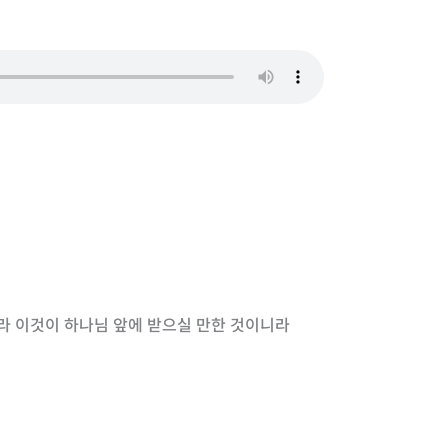
하라 이것이 하나님 앞에 받으실 만한 것이니라