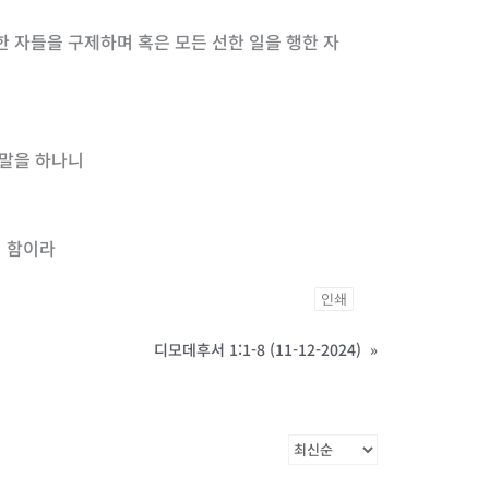
한 자들을 구제하며 혹은 모든 선한 일을 행한 자
 말을 하나니
려 함이라
인쇄
디모데후서 1:1-8 (11-12-2024)
»