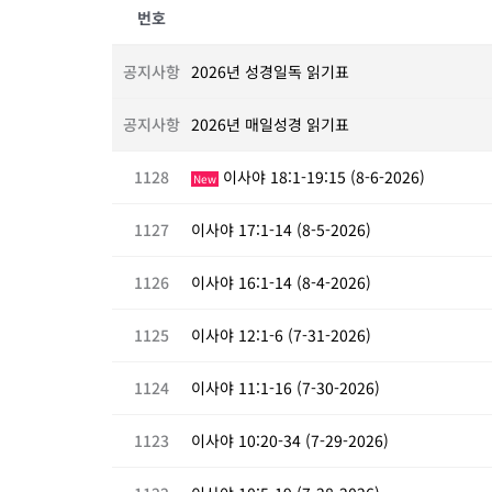
번호
공지사항
2026년 성경일독 읽기표
공지사항
2026년 매일성경 읽기표
1128
이사야 18:1-19:15 (8-6-2026)
New
1127
이사야 17:1-14 (8-5-2026)
1126
이사야 16:1-14 (8-4-2026)
1125
이사야 12:1-6 (7-31-2026)
1124
이사야 11:1-16 (7-30-2026)
1123
이사야 10:20-34 (7-29-2026)