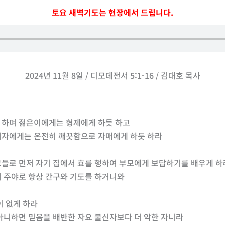
토요 새벽기도는 현장에서 드립니다.
2024년 11월 8일 / 디모데전서 5:1-16 / 김대호 목사
듯 하며 젊은이에게는 형제에게 하듯 하고
 여자에게는 온전히 깨끗함으로 자매에게 하듯 하라
 그들로 먼저 자기 집에서 효를 행하여 부모에게 보답하기를 배우게 
어 주야로 항상 간구와 기도를 하거니와
이 없게 하라
 아니하면 믿음을 배반한 자요 불신자보다 더 악한 자니라