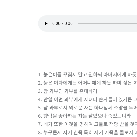
1. 늙은이를 꾸짖지 말고 권하되 아버지에게 하
2. 늙은 여자에게는 어머니에게 하듯 하며 젊은
3. 참 과부인 과부를 존대하라
4. 만일 어떤 과부에게 자녀나 손자들이 있거든
5. 참 과부로서 외로운 자는 하나님께 소망을 두
6. 향락을 좋아하는 자는 살았으나 죽었느니라
7. 네가 또한 이것을 명하여 그들로 책망 받을 것
8. 누구든지 자기 친족 특히 자기 가족을 돌보지