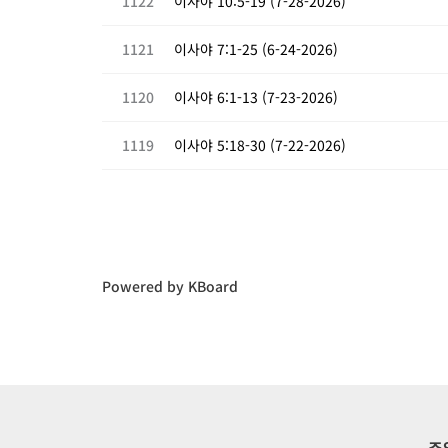
1122
이사야 10:5-19 (7-28-2026)
1121
이사야 7:1-25 (6-24-2026)
1120
이사야 6:1-13 (7-23-2026)
1119
이사야 5:18-30 (7-22-2026)
Powered by KBoard
주