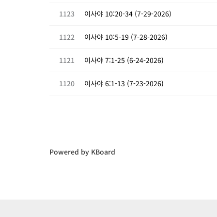
1123
이사야 10:20-34 (7-29-2026)
1122
이사야 10:5-19 (7-28-2026)
1121
이사야 7:1-25 (6-24-2026)
1120
이사야 6:1-13 (7-23-2026)
Powered by KBoard