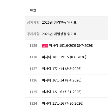
번호
공지사항
2026년 성경일독 읽기표
공지사항
2026년 매일성경 읽기표
1129
이사야 19:16-20:6 (8-7-2026)
New
1128
이사야 18:1-19:15 (8-6-2026)
1127
이사야 17:1-14 (8-5-2026)
1126
이사야 16:1-14 (8-4-2026)
1125
이사야 12:1-6 (7-31-2026)
1124
이사야 11:1-16 (7-30-2026)