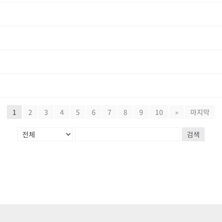
1
2
3
4
5
6
7
8
9
10
»
마지막
검색