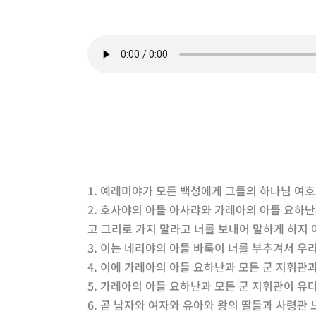
1. 예레미야가 모든 백성에게 그들의 하나님 여
2. 호사야의 아들 아사랴와 가레아의 아들 요하
고 그리로 가지 말라고 너를 보내어 말하게 하지
3. 이는 네리야의 아들 바룩이 너를 부추겨서 
4. 이에 가레아의 아들 요하난과 모든 군 지휘
5. 가레아의 아들 요하난과 모든 군 지휘관이 유
6. 곧 남자와 여자와 유아와 왕의 딸들과 사령