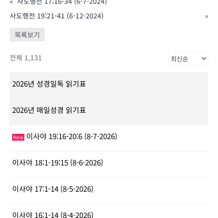
«
사도행전 17:16-34 (6-7-2024)
사도행전 19:21-41 (6-12-2024)
»
목록보기
전체 1,131
2026년 성경일독 읽기표
2026년 매일성경 읽기표
이사야 19:16-20:6 (8-7-2026)
New
이사야 18:1-19:15 (8-6-2026)
이사야 17:1-14 (8-5-2026)
이사야 16:1-14 (8-4-2026)