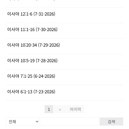
이사야 12:1-6 (7-31-2026)
이사야 11:1-16 (7-30-2026)
이사야 10:20-34 (7-29-2026)
이사야 10:5-19 (7-28-2026)
이사야 7:1-25 (6-24-2026)
이사야 6:1-13 (7-23-2026)
1
»
마지막
검색