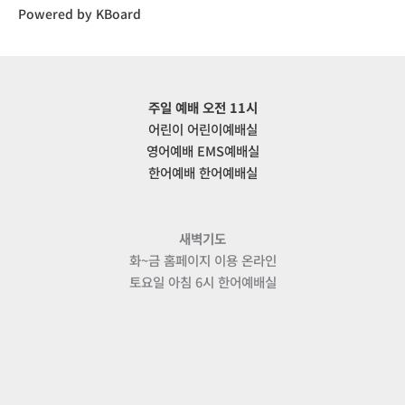
Powered by KBoard
주일 예배 오전 11시
어린이 어린이예배실
영어예배 EMS예배실
한어예배 한어예배실
새벽기도
화~금 홈페이지 이용 온라인
토요일 아침 6시 한어예배실