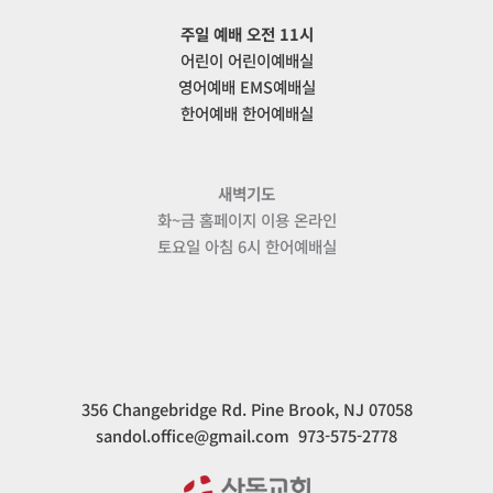
주일 예배 오전 11시
어린이 어린이예배실
영어예배 EMS예배실
한어예배 한어예배실
새벽기도
화~금 홈페이지 이용 온라인
토요일 아침 6시 한어예배실
356 Changebridge Rd. Pine Brook, NJ 07058
sandol.office@gmail.com 973-575-2778