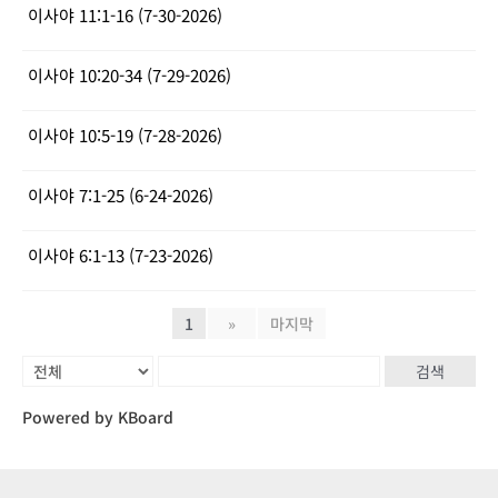
이사야 11:1-16 (7-30-2026)
이사야 10:20-34 (7-29-2026)
이사야 10:5-19 (7-28-2026)
이사야 7:1-25 (6-24-2026)
이사야 6:1-13 (7-23-2026)
1
»
마지막
검색
Powered by KBoard