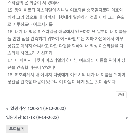
스라엘의 온 회중이 서 있더라
15. 왕이 이르되 이스라엘의 하나님 여호와를 송축할지로다 여호와
께서 그의 입으로 내 아버지 다윗에게 말씀하신 것을 이제 그의 손으
로 이루셨도다 이르시기를
16. 내가 내 백성 이스라엘을 애굽에서 인도하여 낸 날부터 내 이름을
둘 만한 집을 건축하기 위하여 이스라엘 모든 지파 가운데에서 아무
성읍도 택하지 아니하고 다만 다윗을 택하여 내 백성 이스라엘을 다
스리게 하였노라 하신지라
17. 내 아버지 다윗이 이스라엘의 하나님 여호와의 이름을 위하여 성
전을 건축할 마음이 있었더니
18. 여호와께서 내 아버지 다윗에게 이르시되 네가 내 이름을 위하여
성전을 건축할 마음이 있으니 이 마음이 네게 있는 것이 좋도다
인쇄
«
열왕기상 4:20-34 (9-12-2023)
열왕기상 6:1-13 (9-14-2023)
»
목록보기