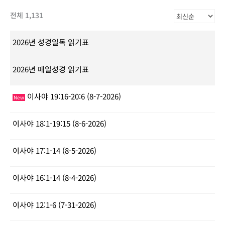
전체 1,131
2026년 성경일독 읽기표
2026년 매일성경 읽기표
이사야 19:16-20:6 (8-7-2026)
New
이사야 18:1-19:15 (8-6-2026)
이사야 17:1-14 (8-5-2026)
이사야 16:1-14 (8-4-2026)
이사야 12:1-6 (7-31-2026)