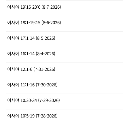
이사야 19:16-20:6 (8-7-2026)
이사야 18:1-19:15 (8-6-2026)
이사야 17:1-14 (8-5-2026)
이사야 16:1-14 (8-4-2026)
이사야 12:1-6 (7-31-2026)
이사야 11:1-16 (7-30-2026)
이사야 10:20-34 (7-29-2026)
이사야 10:5-19 (7-28-2026)