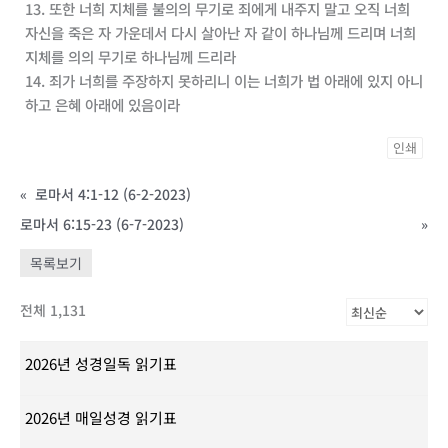
13. 또한 너희 지체를 불의의 무기로 죄에게 내주지 말고 오직 너희
자신을 죽은 자 가운데서 다시 살아난 자 같이 하나님께 드리며 너희
지체를 의의 무기로 하나님께 드리라
14. 죄가 너희를 주장하지 못하리니 이는 너희가 법 아래에 있지 아니
하고 은혜 아래에 있음이라
인쇄
«
로마서 4:1-12 (6-2-2023)
로마서 6:15-23 (6-7-2023)
»
목록보기
전체 1,131
2026년 성경일독 읽기표
2026년 매일성경 읽기표