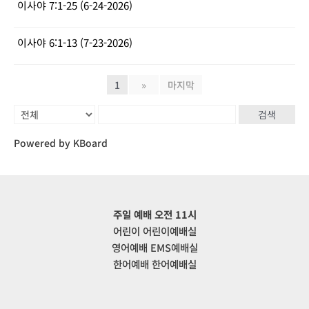
이사야 7:1-25 (6-24-2026)
이사야 6:1-13 (7-23-2026)
1
»
마지막
검색
Powered by KBoard
주일 예배 오전 11시
어린이 어린이예배실
영어예배 EMS예배실
한어예배 한어예배실