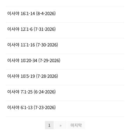
이사야 16:1-14 (8-4-2026)
이사야 12:1-6 (7-31-2026)
이사야 11:1-16 (7-30-2026)
이사야 10:20-34 (7-29-2026)
이사야 10:5-19 (7-28-2026)
이사야 7:1-25 (6-24-2026)
이사야 6:1-13 (7-23-2026)
1
»
마지막