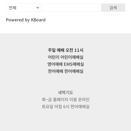
검색
Powered by KBoard
주일 예배 오전 11시
어린이 어린이예배실
영어예배 EMS예배실
한어예배 한어예배실
새벽기도
화~금 홈페이지 이용 온라인
토요일 아침 6시 한어예배실