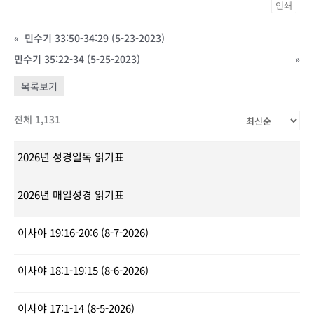
인쇄
«
민수기 33:50-34:29 (5-23-2023)
민수기 35:22-34 (5-25-2023)
»
목록보기
전체 1,131
2026년 성경일독 읽기표
2026년 매일성경 읽기표
이사야 19:16-20:6 (8-7-2026)
이사야 18:1-19:15 (8-6-2026)
이사야 17:1-14 (8-5-2026)