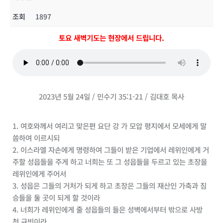
조회
1897
토요 새벽기도는 현장에서 드립니다.
2023년 5월 24일 / 민수기 35:1-21 / 김대호 목사
1. 여호와께서 여리고 맞은편 요단 강 가 모압 평지에서 모세에게 말
씀하여 이르시되
2. 이스라엘 자손에게 명령하여 그들이 받은 기업에서 레위인에게 거
주할 성읍들을 주게 하고 너희는 또 그 성읍들을 두르고 있는 초장을
레위인에게 주어서
3. 성읍은 그들의 거처가 되게 하고 초장은 그들의 재산인 가축과 짐
승들을 둘 곳이 되게 할 것이라
4. 너희가 레위인에게 줄 성읍들의 들은 성벽에서부터 밖으로 사방
천 규빗이라