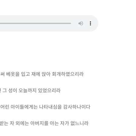
벌써 베옷을 입고 재에 앉아 회개하였으리라
면 그 성이 오늘까지 있었으리라
고 어린 아이들에게는 나타내심을 감사하나이다
 받는 자 외에는 아버지를 아는 자가 없느니라