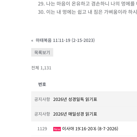
29. 나는 마음이 온유하고 겸손하니 나의 멍에를
30. 이는 내 멍에는 쉽고 내 짐은 가벼움이라 하
«
마태복음 11:11-19 (2-15-2023)
목록보기
전체 1,131
번호
공지사항
2026년 성경일독 읽기표
공지사항
2026년 매일성경 읽기표
1129
이사야 19:16-20:6 (8-7-2026)
New