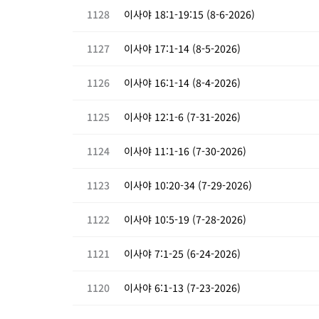
1128
이사야 18:1-19:15 (8-6-2026)
1127
이사야 17:1-14 (8-5-2026)
1126
이사야 16:1-14 (8-4-2026)
1125
이사야 12:1-6 (7-31-2026)
1124
이사야 11:1-16 (7-30-2026)
1123
이사야 10:20-34 (7-29-2026)
1122
이사야 10:5-19 (7-28-2026)
1121
이사야 7:1-25 (6-24-2026)
1120
이사야 6:1-13 (7-23-2026)