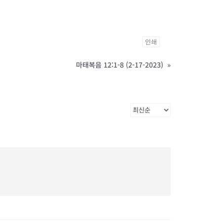
인쇄
마태복음 12:1-8 (2-17-2023)
»