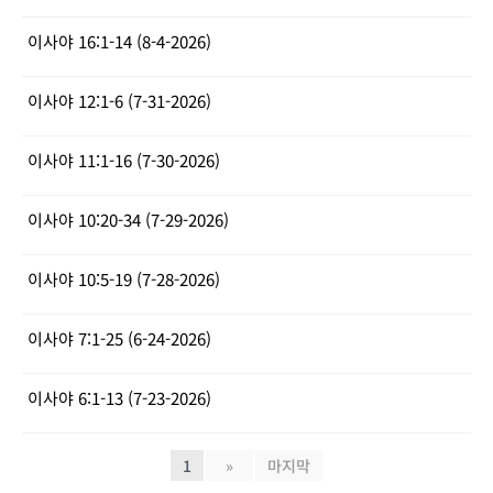
이사야 16:1-14 (8-4-2026)
이사야 12:1-6 (7-31-2026)
이사야 11:1-16 (7-30-2026)
이사야 10:20-34 (7-29-2026)
이사야 10:5-19 (7-28-2026)
이사야 7:1-25 (6-24-2026)
이사야 6:1-13 (7-23-2026)
1
»
마지막