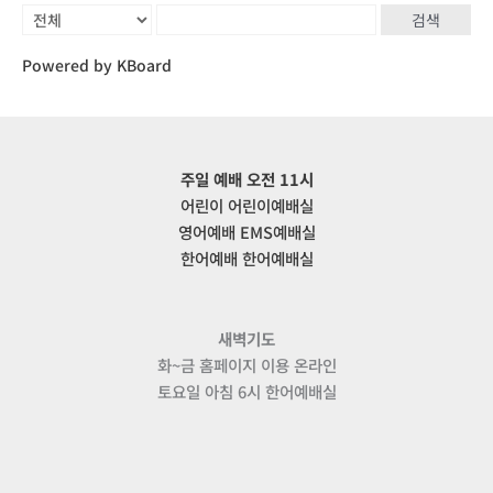
검색
Powered by KBoard
주일 예배 오전 11시
어린이 어린이예배실
영어예배 EMS예배실
한어예배 한어예배실
새벽기도
화~금 홈페이지 이용 온라인
토요일 아침 6시 한어예배실